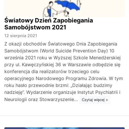
Światowy Dzień Zapobiegania
Samobójstwom 2021
12 sierpnia 2021
Z okazji obchodów Światowego Dnia Zapobiegania
Samobójstwom (World Suicide Prevention Day) 10
września 2021 roku w Wyższej Szkole Menedżerskiej
przy ul. Kawęczyńskiej 36 w Warszawie odbędzie się
konferencja dla realizatorów trzeciego celu
operacyjnego Narodowego Programu Zdrowia. W tym
roku hasło przewodnie brzmi: „Działając budzimy
nadzieję”. Wydarzenie organizuje Instytut Psychiatrii i
Neurologii oraz Stowarzyszenie…
Czytaj więcej >