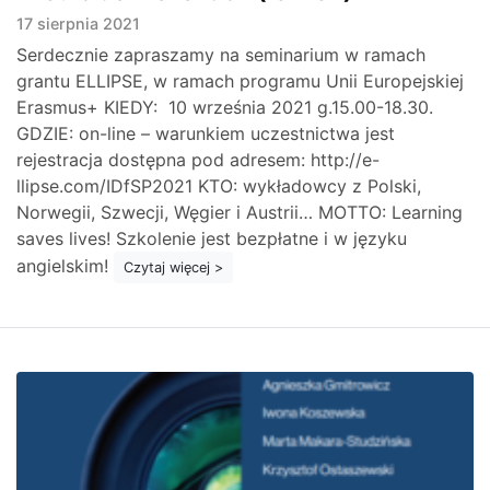
17 sierpnia 2021
Serdecznie zapraszamy na seminarium w ramach
grantu ELLIPSE, w ramach programu Unii Europejskiej
Erasmus+ KIEDY: 10 września 2021 g.15.00-18.30.
GDZIE: on-line – warunkiem uczestnictwa jest
rejestracja dostępna pod adresem: http://e-
llipse.com/IDfSP2021 KTO: wykładowcy z Polski,
Norwegii, Szwecji, Węgier i Austrii… MOTTO: Learning
saves lives! Szkolenie jest bezpłatne i w języku
angielskim!
Czytaj więcej >