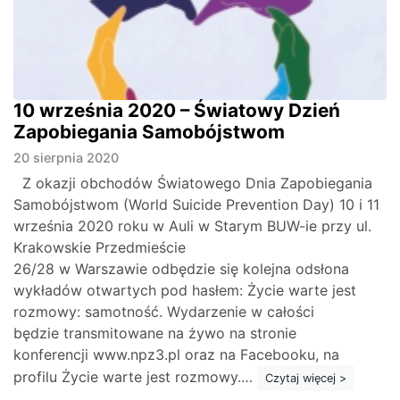
10 września 2020 – Światowy Dzień
Zapobiegania Samobójstwom
20 sierpnia 2020
Z okazji obchodów Światowego Dnia Zapobiegania
Samobójstwom (World Suicide Prevention Day) 10 i 11
września 2020 roku w Auli w Starym BUW-ie przy ul.
Krakowskie Przedmieście
26/28 w Warszawie odbędzie się kolejna odsłona
wykładów otwartych pod hasłem: Życie warte jest
rozmowy: samotność. Wydarzenie w całości
będzie transmitowane na żywo na stronie
konferencji www.npz3.pl oraz na Facebooku, na
profilu Życie warte jest rozmowy.…
Czytaj więcej >