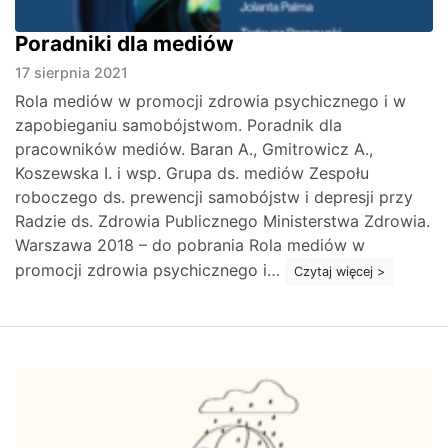
Poradniki dla mediów
17 sierpnia 2021
Rola mediów w promocji zdrowia psychicznego i w
zapobieganiu samobójstwom. Poradnik dla
pracowników mediów. Baran A., Gmitrowicz A.,
Koszewska I. i wsp. Grupa ds. mediów Zespołu
roboczego ds. prewencji samobójstw i depresji przy
Radzie ds. Zdrowia Publicznego Ministerstwa Zdrowia.
Warszawa 2018 – do pobrania Rola mediów w
promocji zdrowia psychicznego i…
Czytaj więcej >