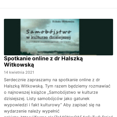
Spotkanie online z dr Halszką
Witkowską
14 kwietnia 2021
Serdecznie zapraszamy na spotkanie online z dr
Halszką Witkowską. Tym razem będziemy rozmawiać
o najnowszej książce „Samobójstwo w kulturze
dzisiejszej. Listy samobójców jako gatunek
wypowiedzi i fakt kulturowy” Aby zapisać się na
wydarzenie należy wypełnić