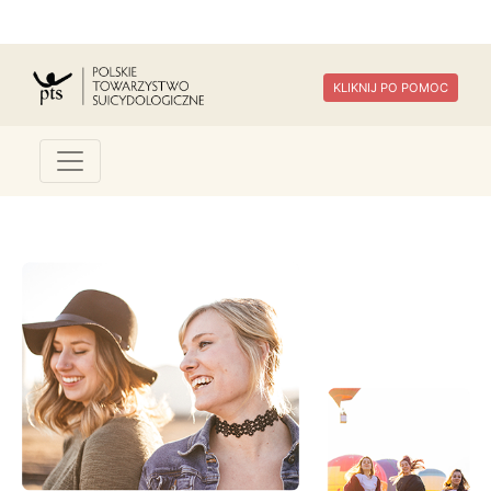
KLIKNIJ PO POMOC