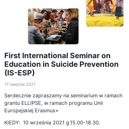
First International Seminar on
Education in Suicide Prevention
(IS-ESP)
17 sierpnia 2021
Serdecznie zapraszamy na seminarium w ramach
grantu ELLIPSE, w ramach programu Unii
Europejskiej Erasmus+
KIEDY: 10 września 2021 g.15.00-18.30.