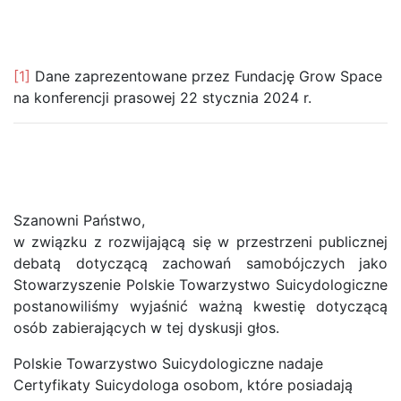
[1]
Dane zaprezentowane przez Fundację Grow Space
na konferencji prasowej 22 stycznia 2024 r.
Szanowni Państwo,
w związku z rozwijającą się w przestrzeni publicznej
debatą dotyczącą zachowań samobójczych jako
Stowarzyszenie Polskie Towarzystwo Suicydologiczne
postanowiliśmy wyjaśnić ważną kwestię dotyczącą
osób zabierających w tej dyskusji głos.
Polskie Towarzystwo Suicydologiczne nadaje
Certyfikaty Suicydologa osobom, które posiadają