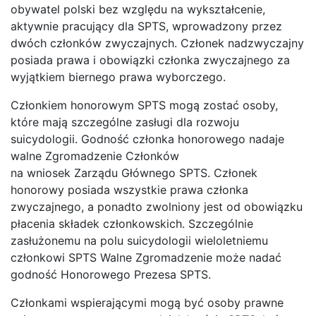
obywatel polski bez względu na wykształcenie,
aktywnie pracujący dla SPTS, wprowadzony przez
dwóch członków zwyczajnych. Członek nadzwyczajny
posiada prawa i obowiązki członka zwyczajnego za
wyjątkiem biernego prawa wyborczego.
Członkiem honorowym SPTS mogą zostać osoby,
które mają szczególne zasługi dla rozwoju
suicydologii. Godność członka honorowego nadaje
walne Zgromadzenie Członków
na wniosek Zarządu Głównego SPTS. Członek
honorowy posiada wszystkie prawa członka
zwyczajnego, a ponadto zwolniony jest od obowiązku
płacenia składek członkowskich. Szczególnie
zasłużonemu na polu suicydologii wieloletniemu
członkowi SPTS Walne Zgromadzenie może nadać
godność Honorowego Prezesa SPTS.
Członkami wspierającymi mogą być osoby prawne