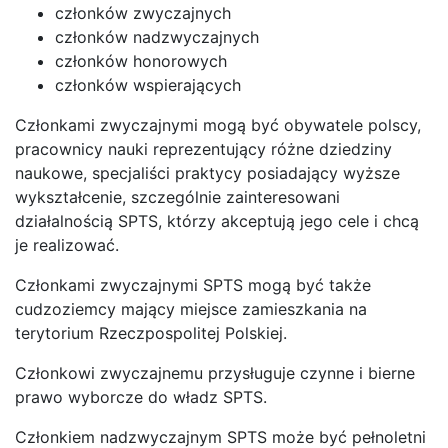
członków zwyczajnych
członków nadzwyczajnych
członków honorowych
członków wspierających
Członkami zwyczajnymi mogą być obywatele polscy,
pracownicy nauki reprezentujący różne dziedziny
naukowe, specjaliści praktycy posiadający wyższe
wykształcenie, szczególnie zainteresowani
działalnością SPTS, którzy akceptują jego cele i chcą
je realizować.
Członkami zwyczajnymi SPTS mogą być także
cudzoziemcy mający miejsce zamieszkania na
terytorium Rzeczpospolitej Polskiej.
Członkowi zwyczajnemu przysługuje czynne i bierne
prawo wyborcze do władz SPTS.
Członkiem nadzwyczajnym SPTS może być pełnoletni