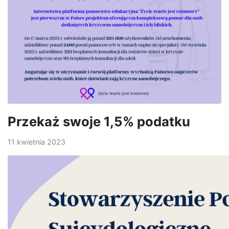
Przekaż swoje 1,5% podatku
11 kwietnia 2023