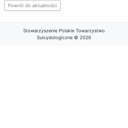
Powrót do aktualności
Stowarzyszenie Polskie Towarzystwo
Suicydologiczne © 2026